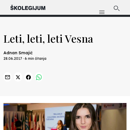
Leti, leti, leti Vesna
Adnan Smajić
28.06.2017 · 6 min čitanja