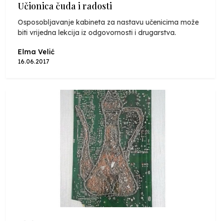
Učionica čuda i radosti
Osposobljavanje kabineta za nastavu učenicima može
biti vrijedna lekcija iz odgovornosti i drugarstva.
Elma Velić
16.06.2017