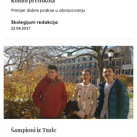
Kombi predškola
Primjer dobre prakse u obrazovanju
Školegijum redakcija
22.04.2017
Šampioni iz Tuzle