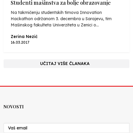
Studenti mašinstva za bolje obrazovanje
Na takmičenju studentskih timova Innovation
Hackathon održanom 3. decembra u Sarajevu, tim
Mašinskog fakulteta Univerziteta u Zenici o...
Zerina Nezić
16.03.2017
UČITAJ VIŠE ČLANAKA
NOVOSTI