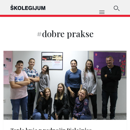
#dobre prakse