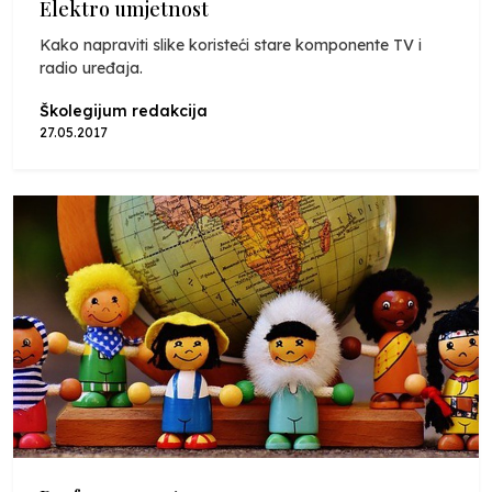
Elektro umjetnost
Kako napraviti slike koristeći stare komponente TV i
radio uređaja.
Školegijum redakcija
27.05.2017