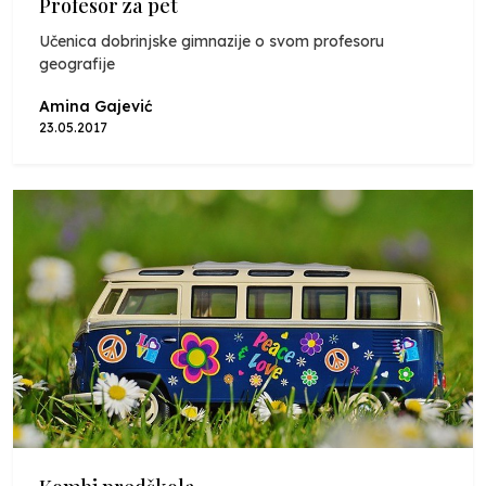
Profesor za pet
Učenica dobrinjske gimnazije o svom profesoru
geografije
Amina Gajević
23.05.2017