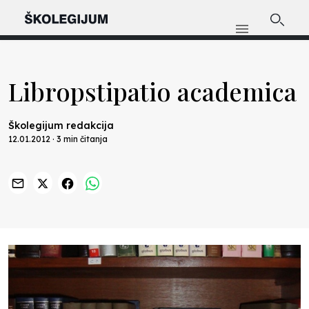
Libropstipatio academica
Školegijum redakcija
12.01.2012 · 3 min čitanja