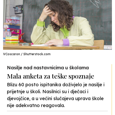
VCoscaron / Shutterstock.com
Nasilje nad nastavnicima u školama
Mala anketa za teške spoznaje
Blizu 60 posto ispitanika doživjelo je nasilje i
prijetnje u školi. Nasilnici su i dječaci i
djevojčice, a u većini slučajeva uprava škole
nije adekvatno reagovala.