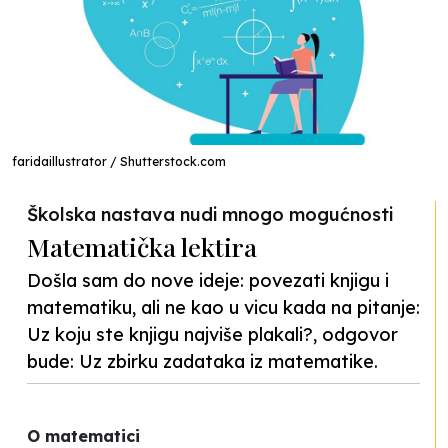
faridaillustrator / Shutterstock.com
Školska nastava nudi mnogo mogućnosti
Matematička lektira
Došla sam do nove ideje: povezati knjigu i
matematiku, ali ne kao u vicu kada na pitanje:
Uz koju ste knjigu najviše plakali?, odgovor
bude: Uz zbirku zadataka iz matematike.
O matematici