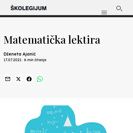
Matematička lektira
Dženeta Ajanić
17.07.2021 · 6 min čitanja