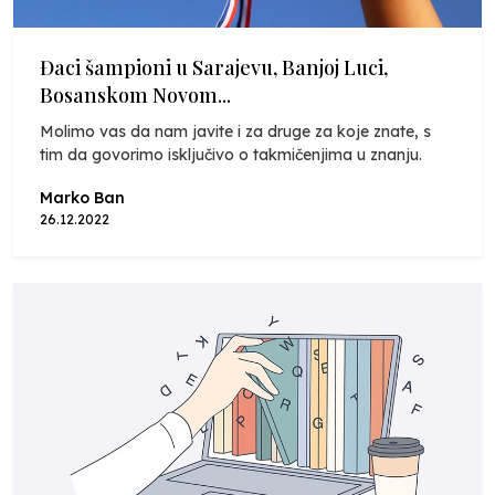
Đaci šampioni u Sarajevu, Banjoj Luci,
Bosanskom Novom...
Molimo vas da nam javite i za druge za koje znate, s
tim da govorimo isključivo o takmičenjima u znanju.
Marko Ban
26.12.2022