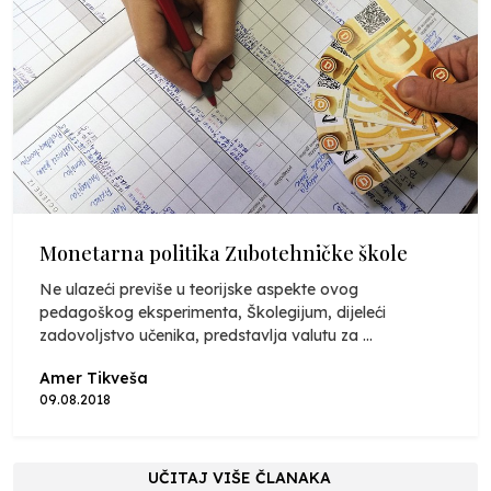
Monetarna politika Zubotehničke škole
Ne ulazeći previše u teorijske aspekte ovog
pedagoškog eksperimenta, Školegijum, dijeleći
zadovoljstvo učenika, predstavlja valutu za ...
Amer Tikveša
09.08.2018
UČITAJ VIŠE ČLANAKA