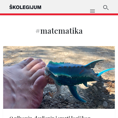
#matematika