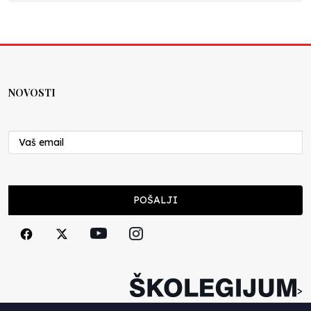
NOVOSTI
POŠALJI
>