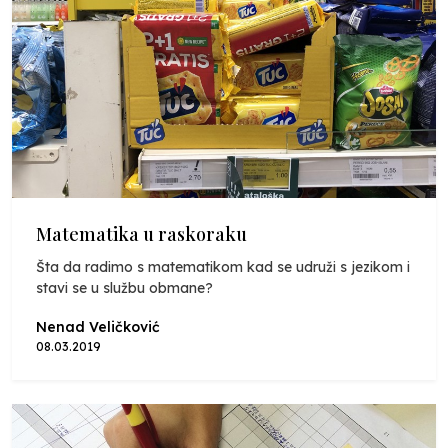
Matematika u raskoraku
Šta da radimo s matematikom kad se udruži s jezikom i
stavi se u službu obmane?
Nenad Veličković
08.03.2019