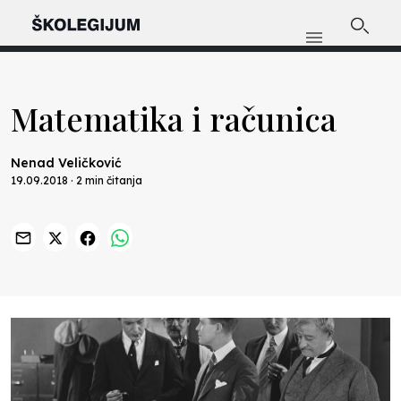
Matematika i računica
Nenad Veličković
19.09.2018 · 2 min čitanja