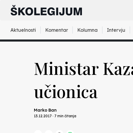
Aktuelnosti
Komentar
Kolumna
Intervju
Ministar Kaz
učionica
Marko Ban
13.12.2017 · 7 min čitanja