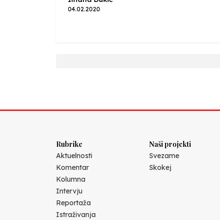
04.02.2020
Rubrike
Naši projekti
Aktuelnosti
Svezame
Komentar
Skokej
Kolumna
Intervju
Reportaža
Istraživanja