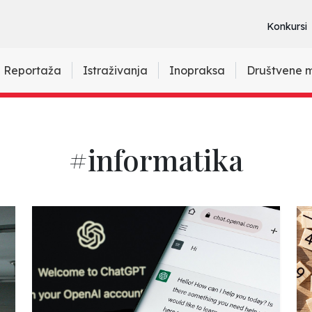
Konkursi
Reportaža
Istraživanja
Inopraksa
Društvene 
#informatika