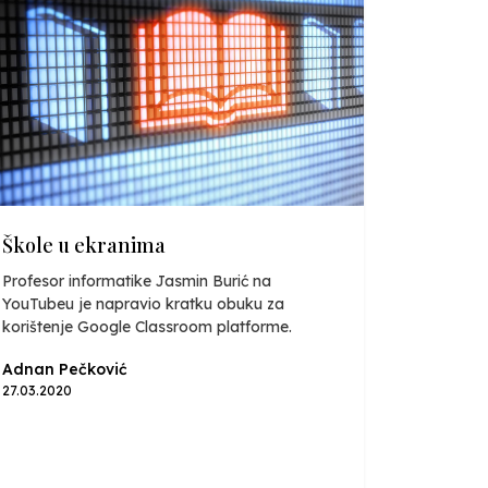
Škole u ekranima
Profesor informatike Jasmin Burić na
YouTubeu je napravio kratku obuku za
korištenje Google Classroom platforme.
Adnan Pečković
27.03.2020