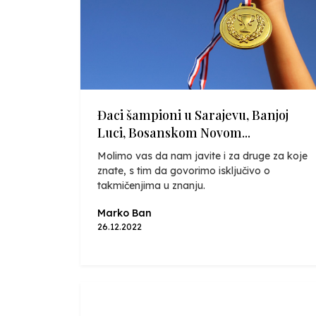
Đaci šampioni u Sarajevu, Banjoj
Luci, Bosanskom Novom...
Molimo vas da nam javite i za druge za koje
znate, s tim da govorimo isključivo o
takmičenjima u znanju.
Marko Ban
26.12.2022