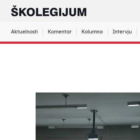
Aktuelnosti
Komentar
Kolumna
Intervju