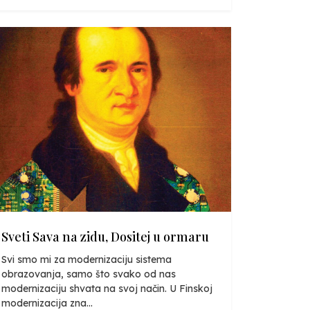
Sveti Sava na zidu, Dositej u ormaru
Svi smo mi za modernizaciju sistema
obrazovanja, samo što svako od nas
modernizaciju shvata na svoj način. U Finskoj
modernizacija zna...