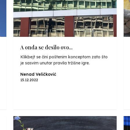
A onda se desilo ovo...
Klikbejt se čini poštenim konceptom zato što
je sasvim unutar pravila tržišne igre.
Nenad Veličković
15.12.2022