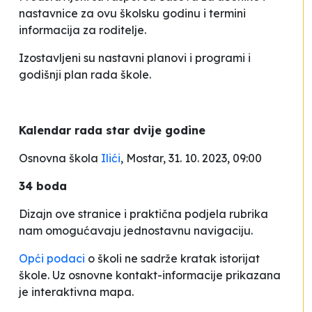
nastavnice za ovu školsku godinu i termini
informacija za roditelje.
Izostavljeni su nastavni planovi i programi i
godišnji plan rada škole.
Kalendar rada star dvije godine
Osnovna škola
Ilići
, Mostar, 31. 10. 2023, 09:00
34 boda
Dizajn ove stranice i praktična podjela rubrika
nam omogućavaju jednostavnu navigaciju.
Opći podaci
o školi ne sadrže kratak istorijat
škole. Uz osnovne kontakt-informacije prikazana
je interaktivna mapa.