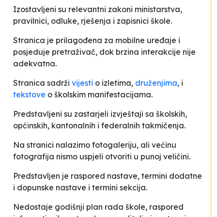
Izostavljeni su relevantni zakoni ministarstva,
pravilnici, odluke, rješenja i zapisnici škole.
Stranica je prilagođena za mobilne uređaje i
posjeduje pretraživač, dok brzina interakcije nije
adekvatna.
Stranica sadrži
vijesti
o izletima,
druženjima
, i
tekstove
o školskim manifestacijama.
Predstavljeni su zastarjeli izvještaji sa školskih,
općinskih, kantonalnih i federalnih takmičenja.
Na stranici nalazimo fotogaleriju, ali većinu
fotografija nismo uspjeli otvoriti u punoj veličini.
Predstavljen je raspored nastave, termini dodatne
i dopunske nastave i termini sekcija.
Nedostaje godišnji plan rada škole, raspored