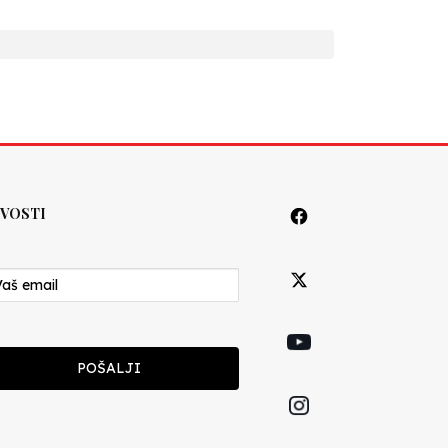
VOSTI
POŠALJI