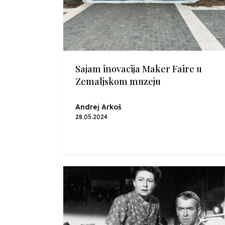
Sajam inovacija Maker Faire u
Zemaljskom muzeju
Andrej Arkoš
28.05.2024