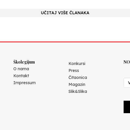
UČITAJ VIŠE ČLANAKA
Školegijum
NO
Konkursi
O nama
Press
Kontakt
Čitaonica
Impressum
Magazin
Slik&Slika