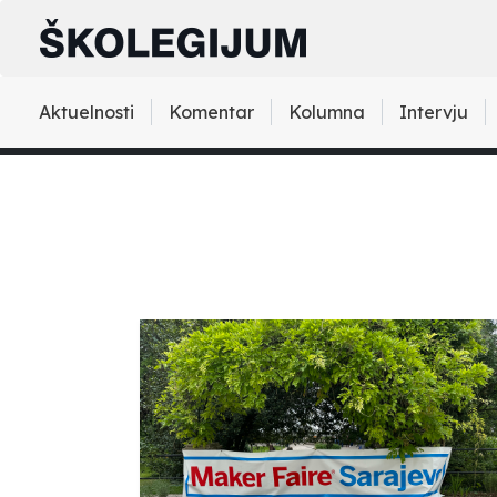
Aktuelnosti
Komentar
Kolumna
Intervju