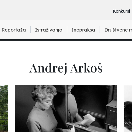
Konkursi
Reportaža
Istraživanja
Inopraksa
Društvene 
Andrej Arkoš