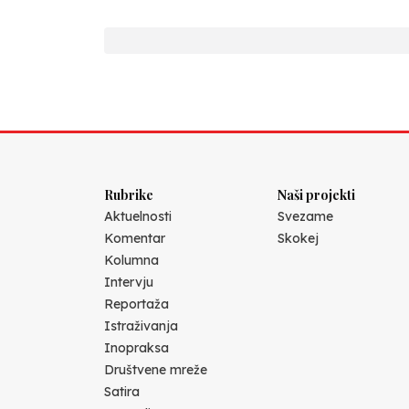
Rubrike
Naši projekti
Aktuelnosti
Svezame
Komentar
Skokej
Kolumna
Intervju
Reportaža
Istraživanja
Inopraksa
Društvene mreže
Satira