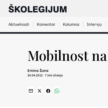
Aktuelnosti
Komentar
Kolumna
Intervju
Mobilnost na
Emina Žuna
24.04.2012 · 7 min čitanja