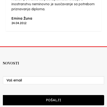
inostranstvu neminovno je suočavanje sa potrebom
priznavanja diploma.
Emina Žuna
24.04.2012
NOVOSTI
POŠALJI