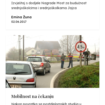
Izvještaj s dodjele Nagrade Most za budućnost
srednjoškolcima i srednjoškolkama Jajca
Emina Žuna
02.06.2017
Mobilnost na čekanju
Nakon povratka sa postdiplomskih studija u