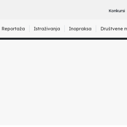
Konkursi
Reportaža
Istraživanja
Inopraksa
Društvene 