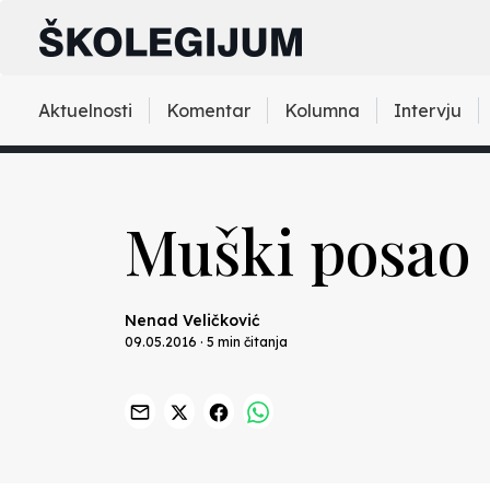
Aktuelnosti
Komentar
Kolumna
Intervju
Muški posao
Nenad Veličković
09.05.2016 · 5 min čitanja