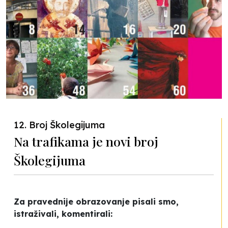
12. Broj Školegijuma
Na trafikama je novi broj
Školegijuma
Za pravednije obrazovanje pisali smo,
istraživali, komentirali: