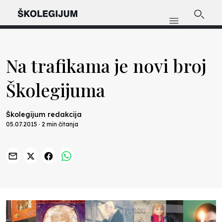
Na trafikama je novi broj
Školegijuma
Školegijum redakcija
05.07.2015 · 2 min čitanja