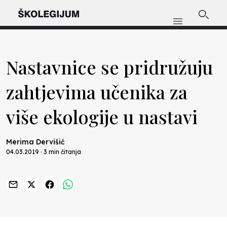
Nastavnice se pridružuju
zahtjevima učenika za
više ekologije u nastavi
Merima Dervišić
04.03.2019 · 3 min čitanja