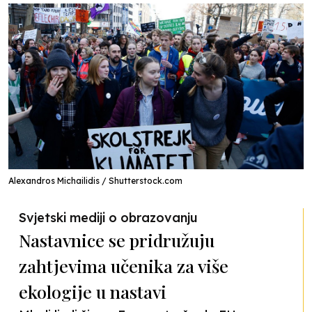
Alexandros Michailidis / Shutterstock.com
Svjetski mediji o obrazovanju
Nastavnice se pridružuju
zahtjevima učenika za više
ekologije u nastavi