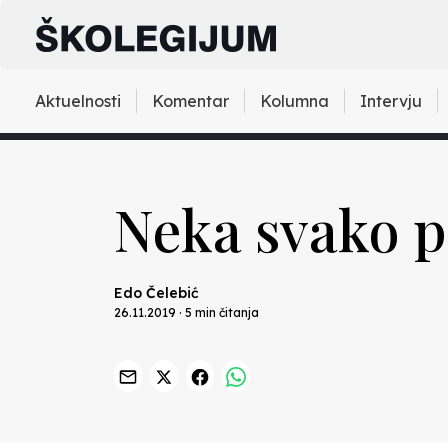
Aktuelnosti
Komentar
Kolumna
Intervju
Neka svako p
Edo Čelebić
26.11.2019 · 5 min čitanja