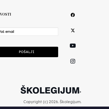
VOSTI
POŠALJI
>
Copyright (c) 2026. Školegijum.