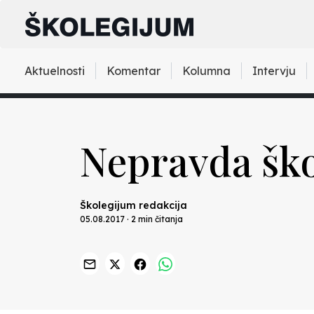
Aktuelnosti
Komentar
Kolumna
Intervju
Nepravda ško
Školegijum redakcija
05.08.2017 · 2 min čitanja