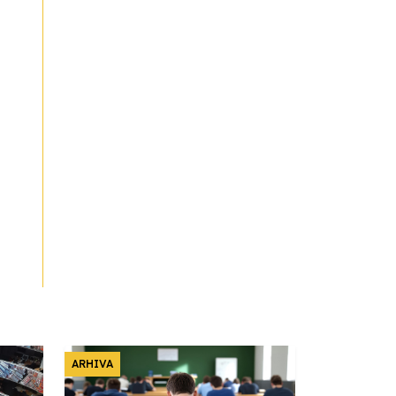
ARHIVA