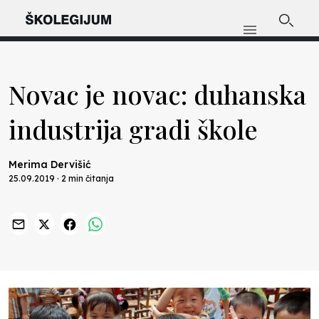
Novac je novac: duhanska
industrija gradi škole
Merima Dervišić
25.09.2019 · 2 min čitanja