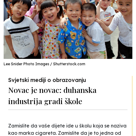
Lee Snider Photo Images / Shutterstock.com
Svjetski mediji o obrazovanju
Novac je novac: duhanska
industrija gradi škole
Zamislite da vaše dijete ide u školu koja se naziva
kao marka cigareta. Zamislite da je to jedna od