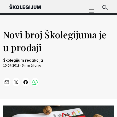
Novi broj Školegijuma je
u prodaji
Školegijum redakcija
10.04.2018 · 3 min čitanja