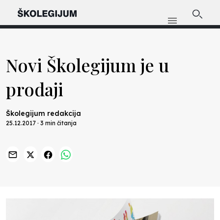
Novi Školegijum je u
prodaji
Školegijum redakcija
25.12.2017 · 3 min čitanja