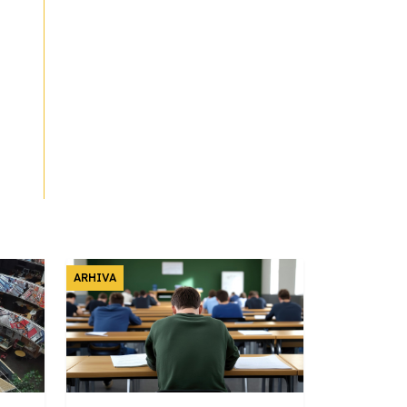
ARHIVA