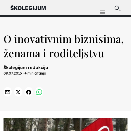
O inovativnim biznisima,
ženama i roditeljstvu
Školegijum redakcija
08.07.2015 · 4 min čitanja