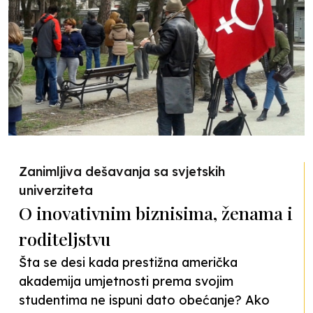
Zanimljiva dešavanja sa svjetskih
univerziteta
O inovativnim biznisima, ženama i
roditeljstvu
Šta se desi kada prestižna američka
akademija umjetnosti prema svojim
studentima ne ispuni dato obećanje? Ako