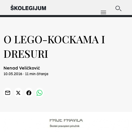
O LEGO-KOCKAMA I
DRESURI
Nenad Veličković
10.05.2016 · 11 min čitanja