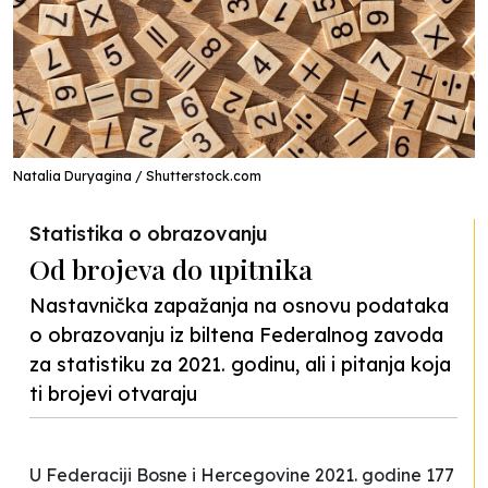
Natalia Duryagina / Shutterstock.com
Statistika o obrazovanju
Od brojeva do upitnika
Nastavnička zapažanja na osnovu podataka
o obrazovanju iz biltena Federalnog zavoda
za statistiku za 2021. godinu, ali i pitanja koja
ti brojevi otvaraju
U Federaciji Bosne i Hercegovine 2021. godine 177