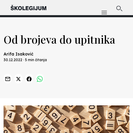
Od brojeva do upitnika
Arifa Isaković
30.12.2022 · 5 min čitanja