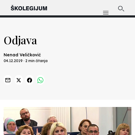
Odjava
Nenad Veličković
04.12.2019 · 2 min čitanja