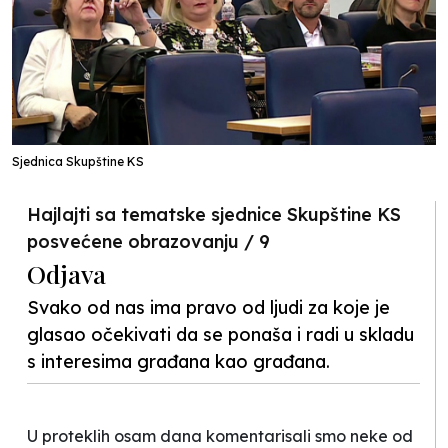
Sjednica Skupštine KS
Hajlajti sa tematske sjednice Skupštine KS
posvećene obrazovanju / 9
Odjava
Svako od nas ima pravo od ljudi za koje je
glasao očekivati da se ponaša i radi u skladu
s interesima građana kao građana.
U proteklih osam dana komentarisali smo neke od