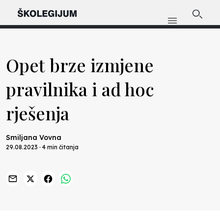
Opet brze izmjene
pravilnika i ad hoc
rješenja
Smiljana Vovna
29.08.2023 · 4 min čitanja