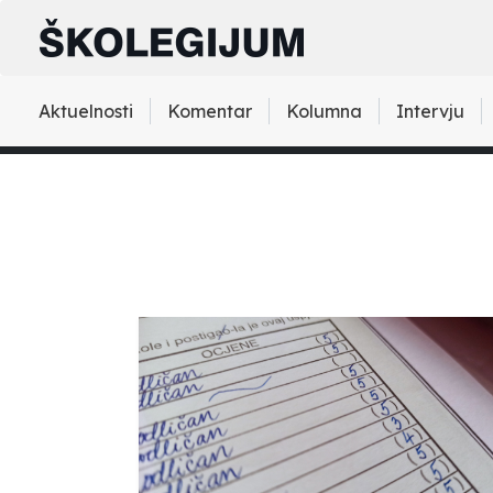
Aktuelnosti
Komentar
Kolumna
Intervju