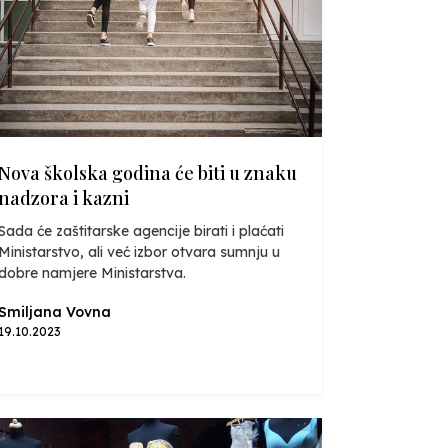
Nova školska godina će biti u znaku
nadzora i kazni
Sada će zaštitarske agencije birati i plaćati
Ministarstvo, ali već izbor otvara sumnju u
dobre namjere Ministarstva.
Smiljana Vovna
19.10.2023