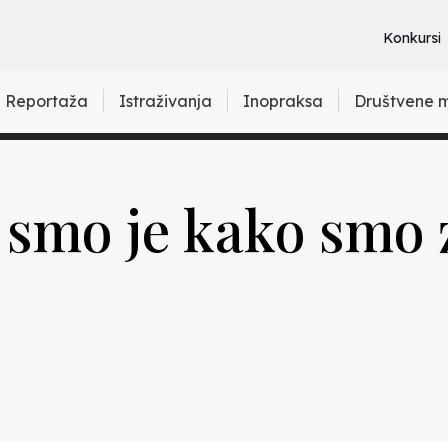
Konkursi
Reportaža
Istraživanja
Inopraksa
Društvene 
 smo je kako smo 