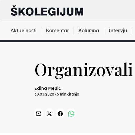
Aktuelnosti
Komentar
Kolumna
Intervju
Organizovali
Edina Međić
30.03.2020 · 5 min čitanja