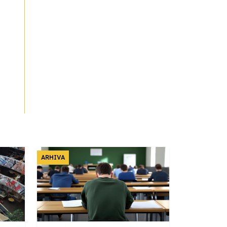
ARHIVA