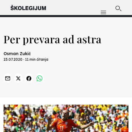
Per prevara ad astra
Osman Zukić
23.07.2020 · 11 min čitanja