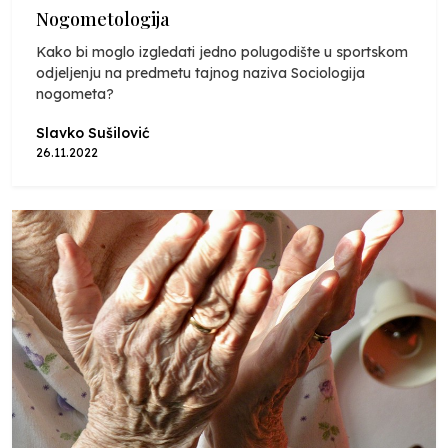
Nogometologija
Kako bi moglo izgledati jedno polugodište u sportskom
odjeljenju na predmetu tajnog naziva Sociologija
nogometa?
Slavko Sušilović
26.11.2022