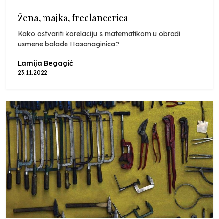
Žena, majka, freelancerica
Kako ostvariti korelaciju s matematikom u obradi
usmene balade Hasanaginica?
Lamija Begagić
23.11.2022