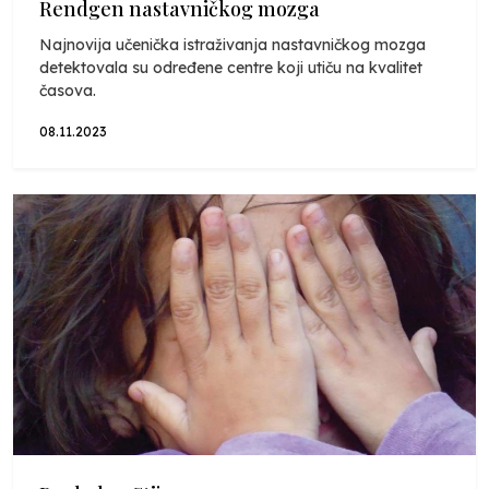
Rendgen nastavničkog mozga
Najnovija učenička istraživanja nastavničkog mozga
detektovala su određene centre koji utiču na kvalitet
časova.
08.11.2023