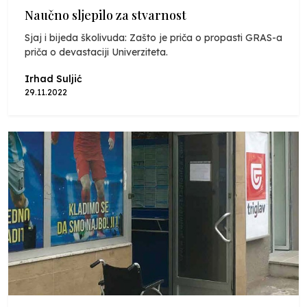
Naučno sljepilo za stvarnost
Sjaj i bijeda školivuda: Zašto je priča o propasti GRAS-a
priča o devastaciji Univerziteta.
Irhad Suljić
29.11.2022