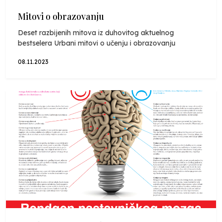
Mitovi o obrazovanju
Deset razbijenih mitova iz duhovitog aktuelnog
bestselera Urbani mitovi o učenju i obrazovanju
08.11.2023