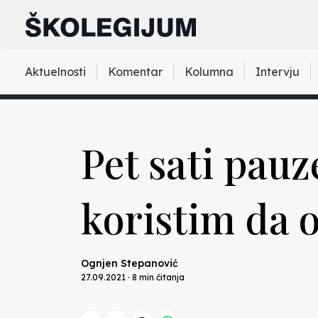
Aktuelnosti
Komentar
Kolumna
Intervju
Pet sati pauz
koristim da 
Ognjen Stepanović
27.09.2021 · 8 min čitanja