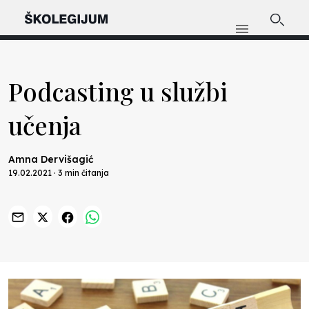
Podcasting u službi
učenja
Amna Dervišagić
19.02.2021 · 3 min čitanja