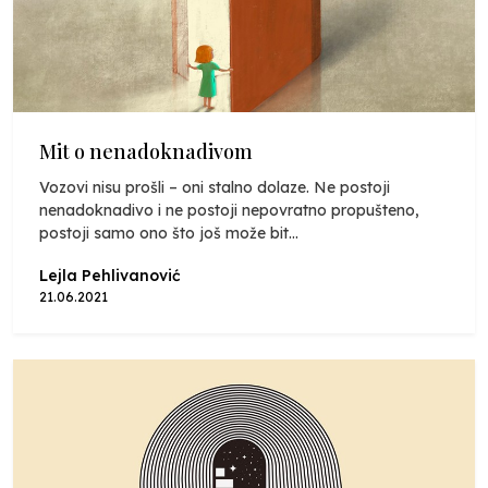
Mit o nenadoknadivom
Vozovi nisu prošli – oni stalno dolaze. Ne postoji
nenadoknadivo i ne postoji nepovratno propušteno,
postoji samo ono što još može bit...
Lejla Pehlivanović
21.06.2021