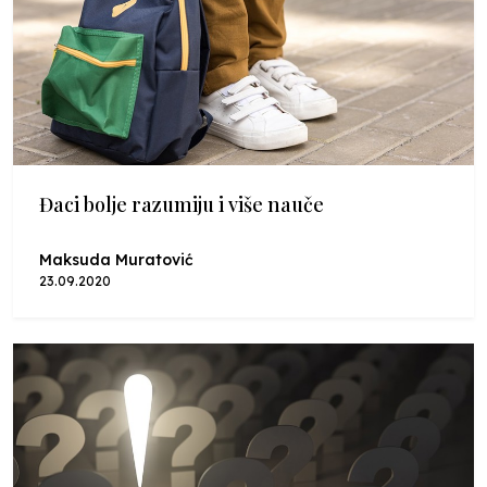
Đaci bolje razumiju i više nauče
Maksuda Muratović
23.09.2020