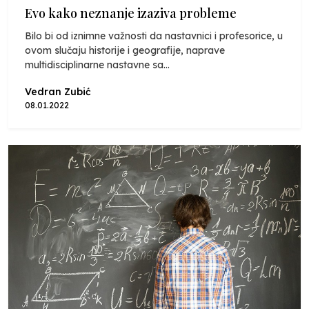
Evo kako neznanje izaziva probleme
Bilo bi od iznimne važnosti da nastavnici i profesorice, u
ovom slučaju historije i geografije, naprave
multidisciplinarne nastavne sa...
Vedran Zubić
08.01.2022