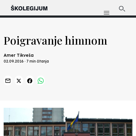
Poigravanje himnom
Amer Tikveša
02.09.2016 · 7 min čitanja