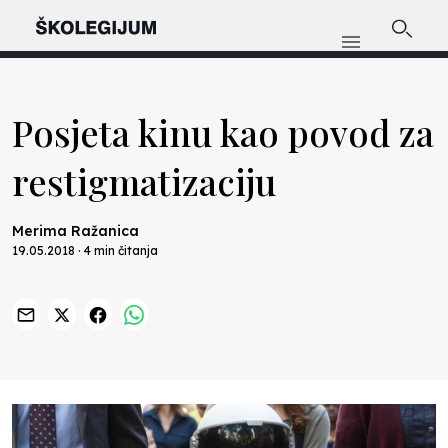
Posjeta kinu kao povod za
restigmatizaciju
Merima Ražanica
19.05.2018 · 4 min čitanja