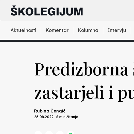
Aktuelnosti
Komentar
Kolumna
Intervju
Predizborna 
zastarjeli i 
Rubina Čengić
26.08.2022 · 8 min čitanja