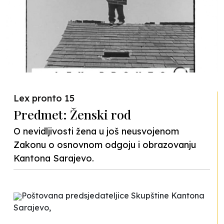
Lex pronto 15
Predmet: Ženski rod
O nevidljivosti žena u još neusvojenom
Zakonu o osnovnom odgoju i obrazovanju
Kantona Sarajevo.
Poštovana predsjedateljice Skupštine Kantona
Sarajevo,