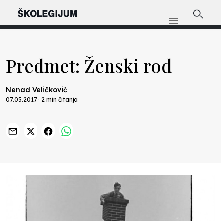
Predmet: Ženski rod
Nenad Veličković
07.05.2017 · 2 min čitanja