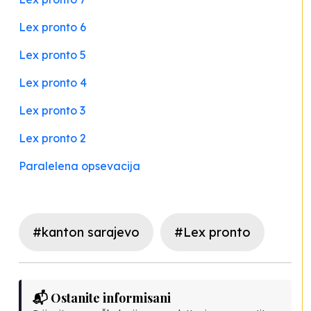
Lex pronto 6
Lex pronto 5
Lex pronto 4
Lex pronto 3
Lex pronto 2
Paralelena opsevacija
#kanton sarajevo
#Lex pronto
📬 Ostanite informisani