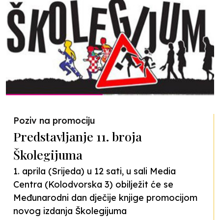
Poziv na promociju
Predstavljanje 11. broja
Školegijuma
1. aprila (Srijeda) u 12 sati, u sali Media
Centra (Kolodvorska 3) obilježit će se
Međunarodni dan dječije knjige promocijom
novog izdanja Školegijuma