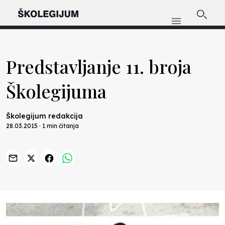
Predstavljanje 11. broja
Školegijuma
Školegijum redakcija
28.03.2015 · 1 min čitanja