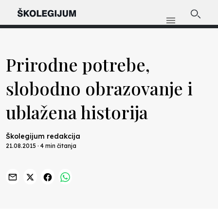
Prirodne potrebe,
slobodno obrazovanje i
ublažena historija
Školegijum redakcija
21.08.2015 · 4 min čitanja