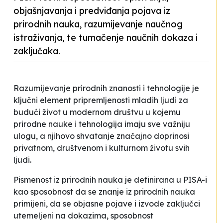
objašnjavanja i predviđanja pojava iz
prirodnih nauka, razumijevanje naučnog
istraživanja, te tumačenje naučnih dokaza i
zaključaka.
Razumijevanje prirodnih znanosti i tehnologije je
ključni element pripremljenosti mladih ljudi za
budući život u modernom društvu u kojemu
prirodne nauke i tehnologija imaju sve važniju
ulogu, a njihovo shvatanje značajno doprinosi
privatnom, društvenom i kulturnom životu svih
ljudi.
Pismenost iz prirodnih nauka je definirana u PISA-i
kao
sposobnost da se znanje iz prirodnih nauka
primijeni, da se objasne pojave i izvode zaključci
utemeljeni na dokazima, sposobnost