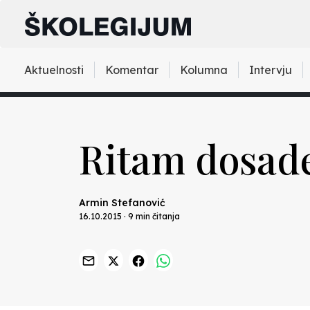
Aktuelnosti
Komentar
Kolumna
Intervju
Ritam dosad
Armin Stefanović
16.10.2015 · 9 min čitanja