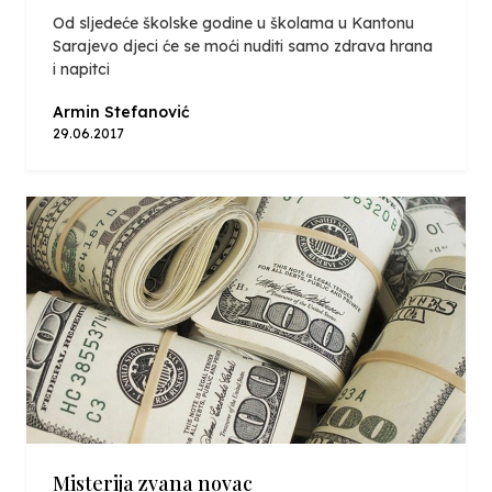
Od sljedeće školske godine u školama u Kantonu
Sarajevo djeci će se moći nuditi samo zdrava hrana
i napitci
Armin Stefanović
29.06.2017
Misterija zvana novac