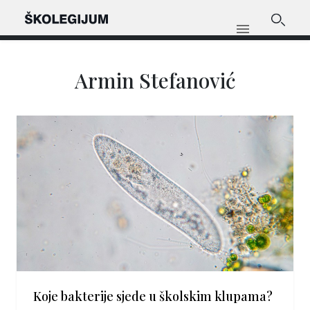
Armin Stefanović
Koje bakterije sjede u školskim klupama?