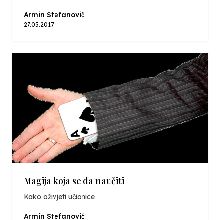
Armin Stefanović
27.05.2017
Magija koja se da naučiti
Kako oživjeti učionice
Armin Stefanović