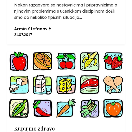
Nakon razgovora sa nastavnicima i pripravnicima o
njihovim problemima s učeničkom disciplinom došli
smo do nekoliko tipičnih situacija...
Armin Stefanović
21.07.2017
Kupujmo zdravo