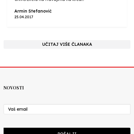
Armin Stefanović
25.04.2017
UČITAJ VIŠE ČLANAKA
NOVOSTI
POŠALJI