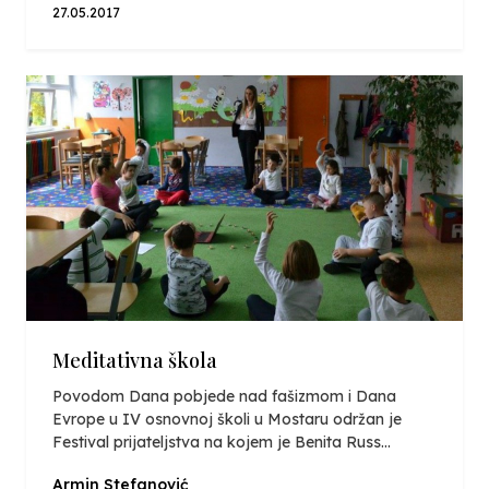
27.05.2017
Meditativna škola
Povodom Dana pobjede nad fašizmom i Dana
Evrope u IV osnovnoj školi u Mostaru održan je
Festival prijateljstva na kojem je Benita Russ...
Armin Stefanović