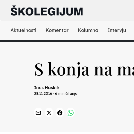
Aktuelnosti
Komentar
Kolumna
Intervju
S konja na m
Ines Haskić
28.11.2016 · 6 min čitanja