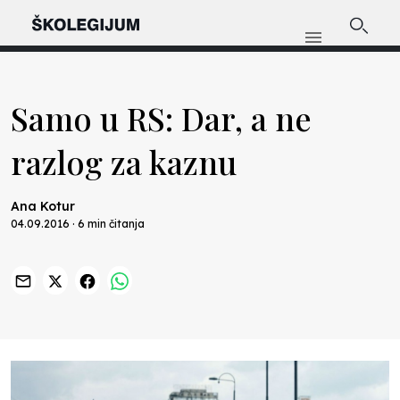
Samo u RS: Dar, a ne
razlog za kaznu
Ana Kotur
04.09.2016 · 6 min čitanja