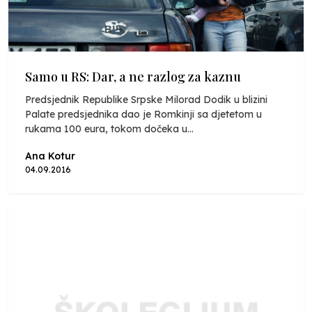
Samo u RS: Dar, a ne razlog za kaznu
Predsjednik Republike Srpske Milorad Dodik u blizini
Palate predsjednika dao je Romkinji sa djetetom u
rukama 100 eura, tokom dočeka u...
Ana Kotur
04.09.2016