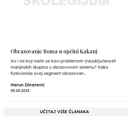
Obrazovanje Roma u općini Kakanj
Ko i na koji način se bavi problemom (ne)uključenosti
manjinskih skupina u obrazovnom sistemu? Kako
funkcioniše ovaj segment obrazovan...
Harun Dinarević
05.05.2015
UČITAJ VIŠE ČLANAKA