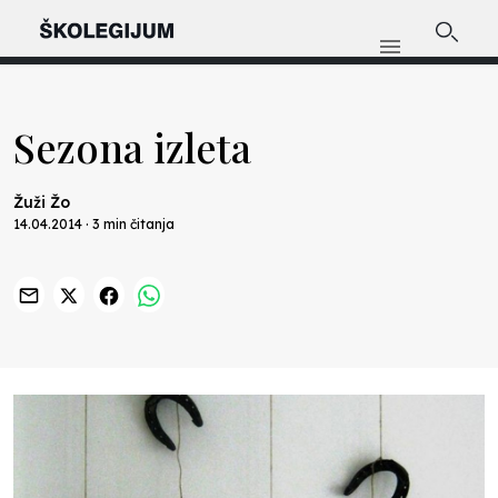
Sezona izleta
Žuži Žo
14.04.2014 · 3 min čitanja