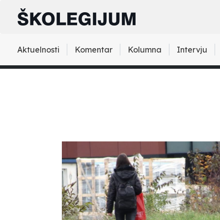
Aktuelnosti
Komentar
Kolumna
Intervju