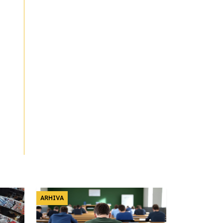
ARHIVA