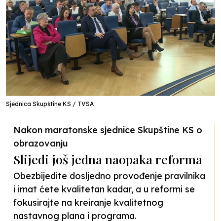
Sjednica Skupštine KS / TVSA
Nakon maratonske sjednice Skupštine KS o
obrazovanju
Slijedi još jedna naopaka reforma
Obezbijedite dosljedno provođenje pravilnika
i imat ćete kvalitetan kadar, a u reformi se
fokusirajte na kreiranje kvalitetnog
nastavnog plana i programa.