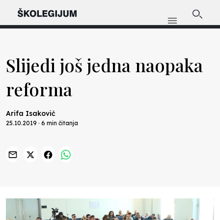
Slijedi još jedna naopaka
reforma
Arifa Isaković
25.10.2019 · 6 min čitanja